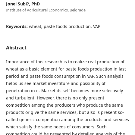
Jonel Subi?, PhD
Institute of Agricultural Economics, Belgrade
Keywords:
wheat, paste foods production, VAP
Abstract
Importance of this research is to realize real production of
wheat as a basic element for paste foods production in last
period and paste foods consumption in VAP. Such analysis
helps us see market investiture and possibility of
penetration in it. Market its self becomes more selectively
and turbulent. However, there is no only present
competition among the producers who produce the same
products or give the same services, but also is present so-
called generic competition among the products and services
which satisfy the same needs of consumers. Such
competition could be prevented by detailed analysis of the