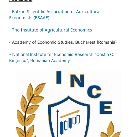
-
Balkan Scientific Association of Agricultural
Economists (BSAAE)
-
The Institute of Agricultural Economics
-
Academy of Economic Studies, Bucharest (Romania)
-
National Institute for Economic Research "Costin C.
Kiriţescu", Romanian Academy