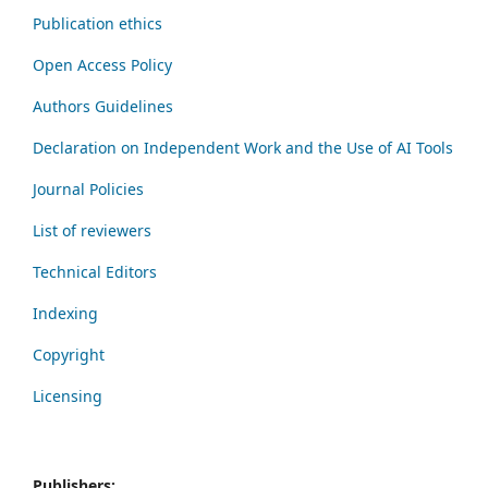
Publication ethics
Open Access Policy
Authors Guidelines
Declaration on Independent Work and the Use of AI Tools
Journal Policies
List of reviewers
Technical Editors
Indexing
Copyright
Licensing
Publishers: