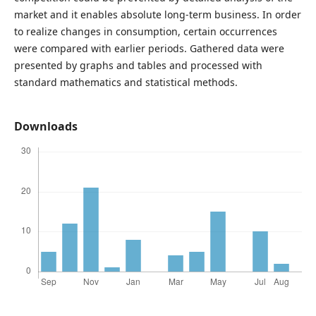
market and it enables absolute long-term business. In order
to realize changes in consumption, certain occurrences
were compared with earlier periods. Gathered data were
presented by graphs and tables and processed with
standard mathematics and statistical methods.
Downloads