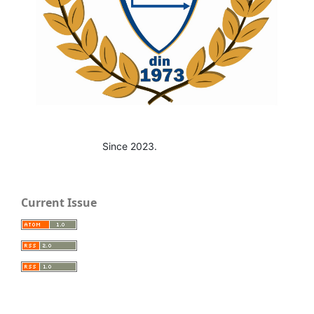
Since 2023.
Current Issue