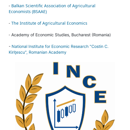
-
Balkan Scientific Association of Agricultural
Economists (BSAAE)
-
The Institute of Agricultural Economics
-
Academy of Economic Studies, Bucharest (Romania)
-
National Institute for Economic Research "Costin C.
Kiriţescu", Romanian Academy