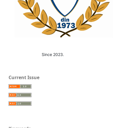
Since 2023.
Current Issue