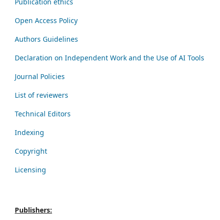
Publication ethics
Open Access Policy
Authors Guidelines
Declaration on Independent Work and the Use of AI Tools
Journal Policies
List of reviewers
Technical Editors
Indexing
Copyright
Licensing
Publishers: