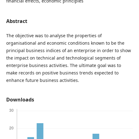
financial effects, economic principles
Abstract
The objective was to analyse the properties of
organisational and economic conditions known to be the
principal business indices of an enterprise in order to show
the impact on technical and technological segments of
enterprise business activities. The ultimate goal was to
make records on positive business trends expected to
enhance future business activities.
Downloads