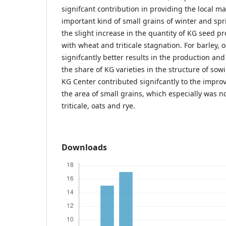
signifcant contribution in providing the local ma
important kind of small grains of winter and spri
the slight increase in the quantity of KG seed pr
with wheat and triticale stagnation. For barley, 
signifcantly better results in the production and
the share of KG varieties in the structure of sow
KG Center contributed signifcantly to the improv
the area of small grains, which especially was no
triticale, oats and rye.
Downloads