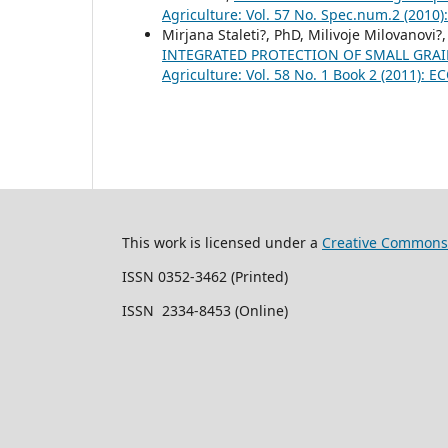
Agriculture: Vol. 57 No. Spec.num.2 (2010)
Mirjana Staleti?, PhD, Milivoje Milovanovi?,
INTEGRATED PROTECTION OF SMALL GRA
Agriculture: Vol. 58 No. 1 Book 2 (2011)
This work is licensed under a
Creative Commons 
ISSN 0352-3462 (Printed)
ISSN 2334-8453 (Online)