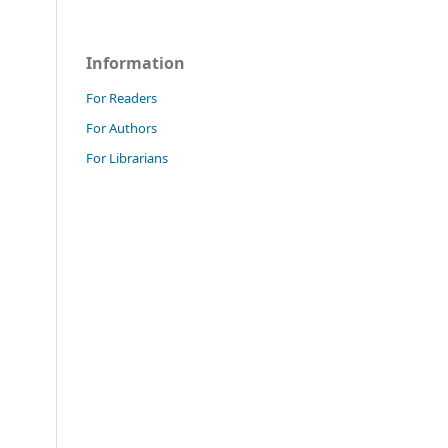
Information
For Readers
For Authors
For Librarians